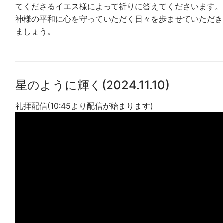
てくださるイエス様によって祈りに答えてくださいます。
神様の平和に心を守っていただく日々を歩ませていただき
ましょう。
星のように輝く(2024.11.10)
礼拝配信(10:45より配信が始まります)