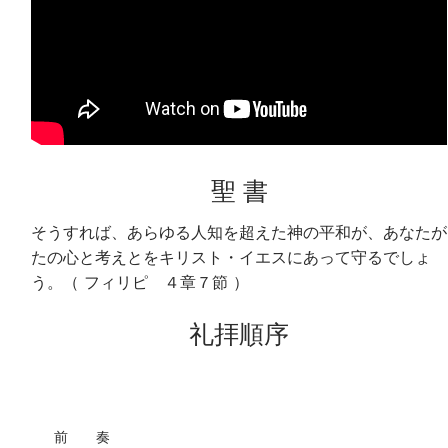
聖 書
そうすれば、あらゆる人知を超えた神の平和が、あなたが
たの心と考えとをキリスト・イエスにあって守るでしょ
う。（ フィリピ ４章７節 ）
礼拝順序
前 奏