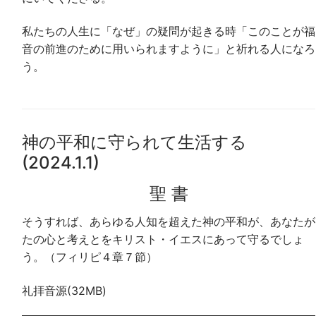
私たちの人生に「なぜ」の疑問が起きる時「このことが福
音の前進のために用いられますように」と祈れる人になろ
う。
神の平和に守られて生活する
(2024.1.1)
聖 書
そうすれば、あらゆる人知を超えた神の平和が、あなたが
たの心と考えとをキリスト・イエスにあって守るでしょ
う。（フィリピ４章７節）
礼拝音源(32MB)