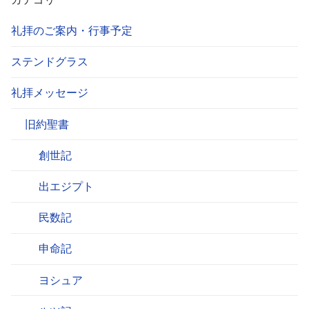
礼拝のご案内・行事予定
ステンドグラス
礼拝メッセージ
旧約聖書
創世記
出エジプト
民数記
申命記
ヨシュア