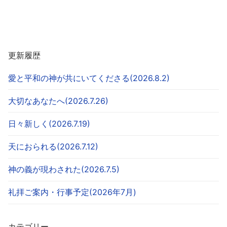
更新履歴
愛と平和の神が共にいてくださる(2026.8.2)
大切なあなたへ(2026.7.26)
日々新しく(2026.7.19)
天におられる(2026.7.12)
神の義が現わされた(2026.7.5)
礼拝ご案内・行事予定(2026年7月)
カテゴリー