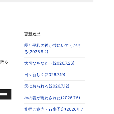
更新履歴
愛と平和の神が共にいてくださ
る(2026.8.2)
を照ら
大切なあなたへ(2026.7.26)
日々新しく(2026.7.19)
天におられる(2026.7.12)
神の義が現わされた(2026.7.5)
礼拝ご案内・行事予定(2026年7