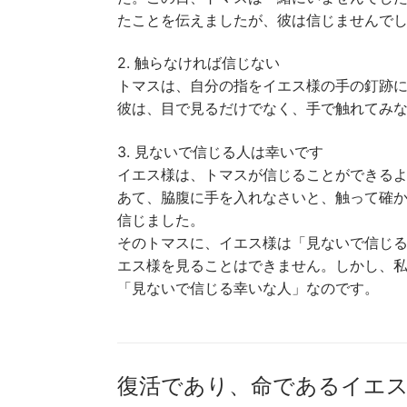
たことを伝えましたが、彼は信じませんで
2. 触らなければ信じない
トマスは、自分の指をイエス様の手の釘跡
彼は、目で見るだけでなく、手で触れてみ
3. 見ないで信じる人は幸いです
イエス様は、トマスが信じることができる
あて、脇腹に手を入れなさいと、触って確
信じました。
そのトマスに、イエス様は「見ないで信じ
エス様を見ることはできません。しかし、
「見ないで信じる幸いな人」なのです。
復活であり、命であるイエス様を