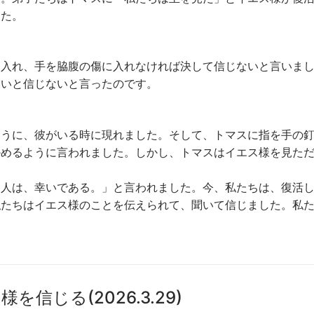
した。
に入れ、手を脇腹の傷に入れなければ決して信じないと言いま
ないと信じないと言ったのです。
ように、彼がいる時に現れました。そして、トマスに指を手の
かめるように言われました。しかし、トマスはイエス様を見た
る人は、幸いである。」と言われました。今、私たちは、復活
私たちはイエス様のことを伝えられて、聞いて信じました。私
信じる(2026.3.29)