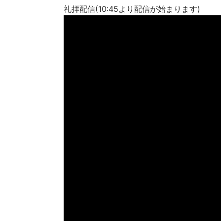
礼拝配信(10:45より配信が始まります)