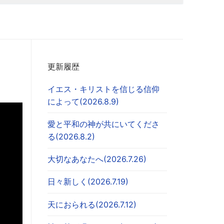
更新履歴
イエス・キリストを信じる信仰
によって(2026.8.9)
愛と平和の神が共にいてくださ
る(2026.8.2)
大切なあなたへ(2026.7.26)
日々新しく(2026.7.19)
天におられる(2026.7.12)