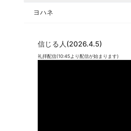
ヨハネ
信じる人(2026.4.5)
礼拝配信(10:45より配信が始まります)