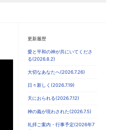
更新履歴
愛と平和の神が共にいてくださ
る(2026.8.2)
大切なあなたへ(2026.7.26)
日々新しく(2026.7.19)
天におられる(2026.7.12)
神の義が現わされた(2026.7.5)
礼拝ご案内・行事予定(2026年7