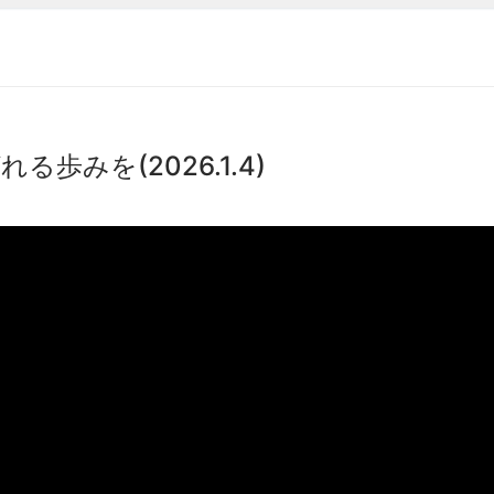
歩みを(2026.1.4)