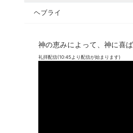
ヘブライ
神の恵みによって、神に喜ばれる
礼拝配信(10:45より配信が始まります)