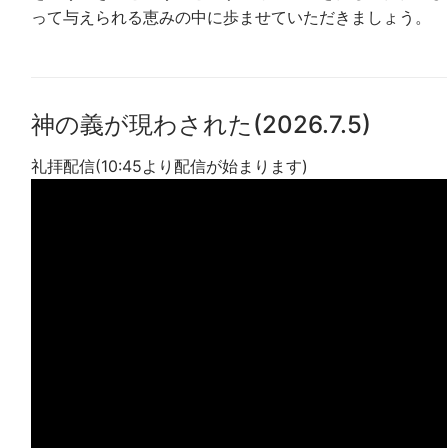
って与えられる恵みの中に歩ませていただきましょう。
神の義が現わされた(2026.7.5)
礼拝配信(10:45より配信が始まります)