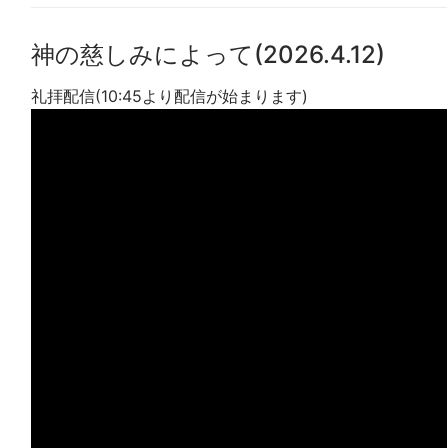
神の慈しみによって(2026.4.12)
礼拝配信(10:45より配信が始まります)