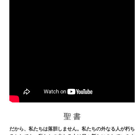
聖 書
だから、私たちは落胆しません。私たちの外なる人が朽ち