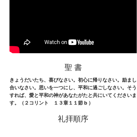
聖 書
きょうだいたち、喜びなさい。初心に帰りなさい。励まし
合いなさい。思いを一つにし、平和に過ごしなさい。そう
すれば、愛と平和の神があなたがたと共にいてくださいま
す。（２コリント １３章１１節 b ）
礼拝順序