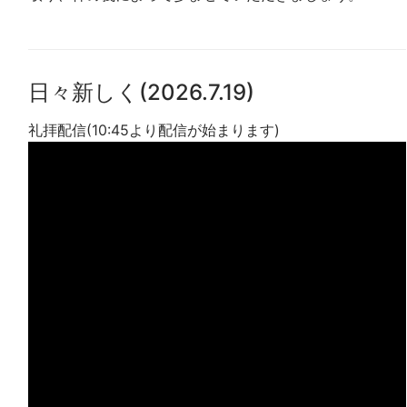
日々新しく(2026.7.19)
礼拝配信(10:45より配信が始まります)