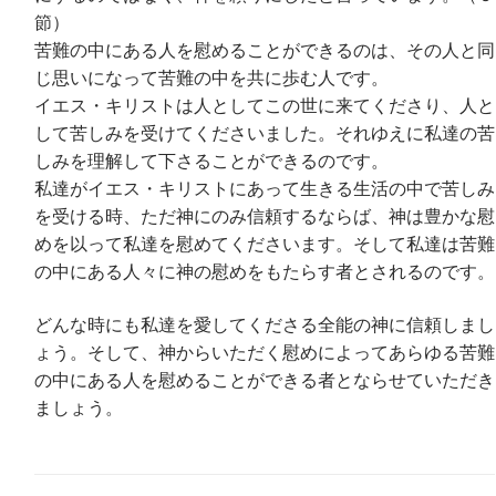
節）
苦難の中にある人を慰めることができるのは、その人と同
じ思いになって苦難の中を共に歩む人です。
イエス・キリストは人としてこの世に来てくださり、人と
して苦しみを受けてくださいました。それゆえに私達の苦
しみを理解して下さることができるのです。
私達がイエス・キリストにあって生きる生活の中で苦しみ
を受ける時、ただ神にのみ信頼するならば、神は豊かな慰
めを以って私達を慰めてくださいます。そして私達は苦難
の中にある人々に神の慰めをもたらす者とされるのです。
どんな時にも私達を愛してくださる全能の神に信頼しまし
ょう。そして、神からいただく慰めによってあらゆる苦難
の中にある人を慰めることができる者とならせていただき
ましょう。