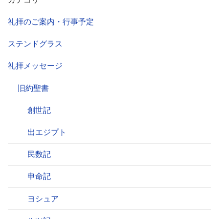
礼拝のご案内・行事予定
ステンドグラス
礼拝メッセージ
旧約聖書
創世記
出エジプト
民数記
申命記
ヨシュア