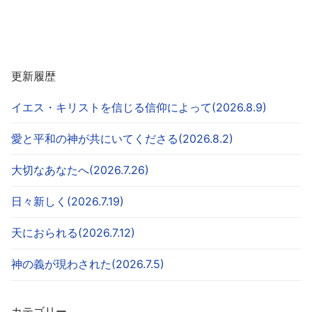
更新履歴
イエス・キリストを信じる信仰によって(2026.8.9)
愛と平和の神が共にいてくださる(2026.8.2)
大切なあなたへ(2026.7.26)
日々新しく(2026.7.19)
天におられる(2026.7.12)
神の義が現わされた(2026.7.5)
カテゴリー