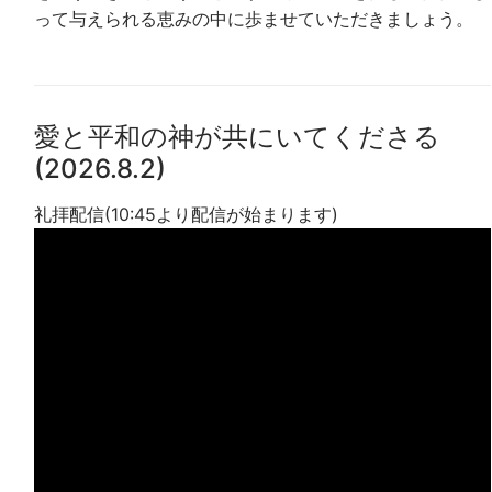
って与えられる恵みの中に歩ませていただきましょう。
愛と平和の神が共にいてくださる
(2026.8.2)
礼拝配信(10:45より配信が始まります)