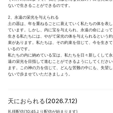
ないで生きることができるのです。
2、永遠の栄光を与えられる
土の器は、年を重ねるごとに衰えていく私たちの体を表し
ています。しかし、内に宝を与えられ、永遠の命によって
生きる私たちには、やがて栄光の体を与えられるという約
束があります。私たちは、その約束を信じて、今を生きて
いるのです。
私たちの内に納めている宝は、私たちを日々新しくして永
遠の栄光を目指して進むことができるようにしてください
ます。この神の力を信じて、どんな苦難の中にも、失望し
ないで歩ませていただきましょう。
天におられる(2026.7.12)
礼拝配信(10:45より配信が始まります)