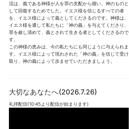
活は、義である神様が人を罪の支配から贖い、神のものと
して回復するためでした。イエス様を信じるすべての者
を、イエス様によって義としてくださるのです。神様は、
イエス様を通して私たちに「神の義」を与えてくださり、
罪を赦し清めて、義とされて生きる者としてくださるので
す。
この神様の恵みは、今の私たちにも同じように与えられま
す。イエス様によって現わされた「神の義」を信じて受け
取り、神の義によって歩ませていただきましょう。
大切なあなたへ(2026.7.26)
礼拝配信(10:45より配信が始まります)