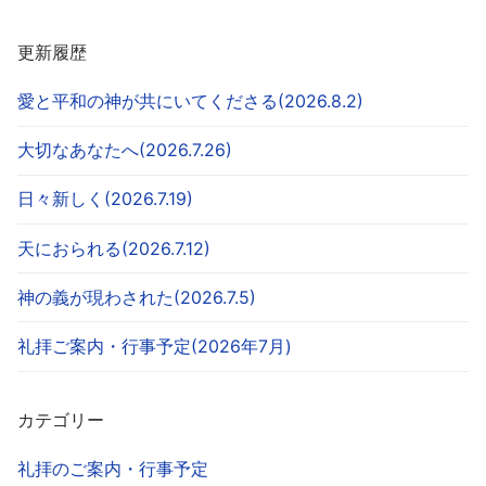
更新履歴
愛と平和の神が共にいてくださる(2026.8.2)
大切なあなたへ(2026.7.26)
日々新しく(2026.7.19)
天におられる(2026.7.12)
神の義が現わされた(2026.7.5)
礼拝ご案内・行事予定(2026年7月)
カテゴリー
礼拝のご案内・行事予定