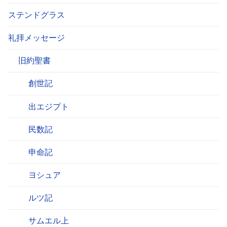
ステンドグラス
礼拝メッセージ
旧約聖書
創世記
出エジプト
民数記
申命記
ヨシュア
ルツ記
サムエル上