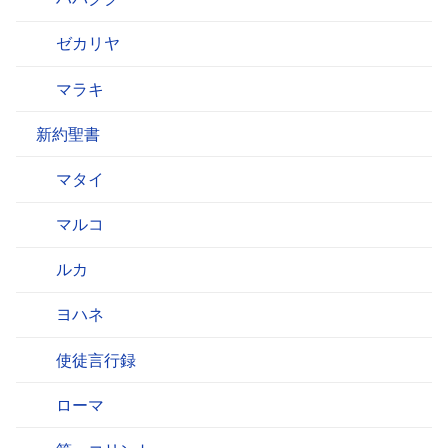
ゼカリヤ
マラキ
新約聖書
マタイ
マルコ
ルカ
ヨハネ
使徒言行録
ローマ