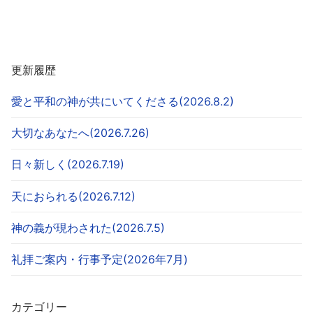
更新履歴
愛と平和の神が共にいてくださる(2026.8.2)
大切なあなたへ(2026.7.26)
日々新しく(2026.7.19)
天におられる(2026.7.12)
神の義が現わされた(2026.7.5)
礼拝ご案内・行事予定(2026年7月)
カテゴリー