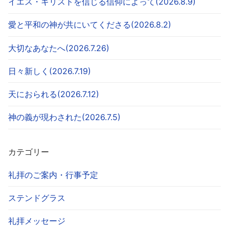
イエス・キリストを信じる信仰によって(2026.8.9)
愛と平和の神が共にいてくださる(2026.8.2)
大切なあなたへ(2026.7.26)
日々新しく(2026.7.19)
天におられる(2026.7.12)
神の義が現わされた(2026.7.5)
カテゴリー
礼拝のご案内・行事予定
ステンドグラス
礼拝メッセージ