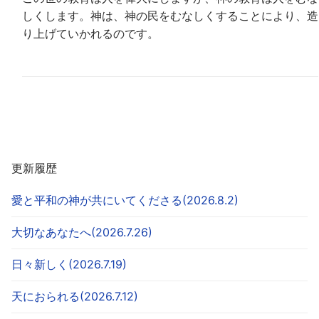
しくします。神は、神の民をむなしくすることにより、造
り上げていかれるのです。
更新履歴
愛と平和の神が共にいてくださる(2026.8.2)
大切なあなたへ(2026.7.26)
日々新しく(2026.7.19)
天におられる(2026.7.12)