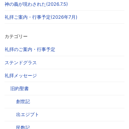
神の義が現わされた(2026.7.5)
礼拝ご案内・行事予定(2026年7月)
カテゴリー
礼拝のご案内・行事予定
ステンドグラス
礼拝メッセージ
旧約聖書
創世記
出エジプト
民数記