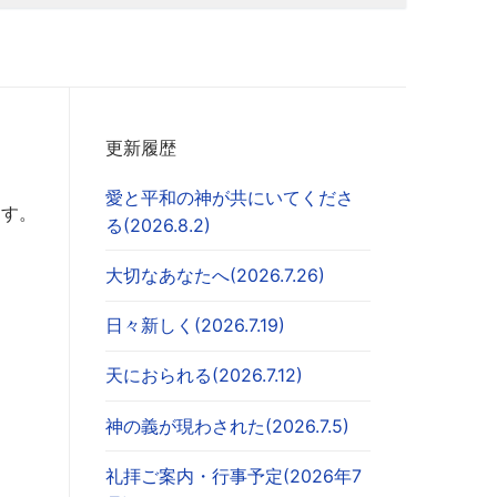
更新履歴
愛と平和の神が共にいてくださ
ます。
る(2026.8.2)
大切なあなたへ(2026.7.26)
日々新しく(2026.7.19)
天におられる(2026.7.12)
神の義が現わされた(2026.7.5)
礼拝ご案内・行事予定(2026年7