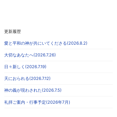
更新履歴
愛と平和の神が共にいてくださる(2026.8.2)
大切なあなたへ(2026.7.26)
日々新しく(2026.7.19)
天におられる(2026.7.12)
神の義が現わされた(2026.7.5)
礼拝ご案内・行事予定(2026年7月)