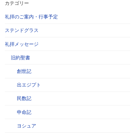
カテゴリー
礼拝のご案内・行事予定
ステンドグラス
礼拝メッセージ
旧約聖書
創世記
出エジプト
民数記
申命記
ヨシュア