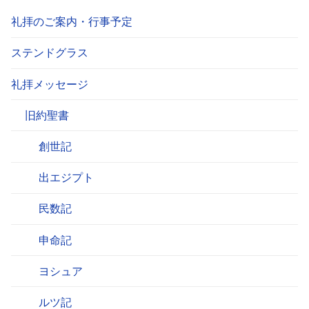
礼拝のご案内・行事予定
ステンドグラス
礼拝メッセージ
旧約聖書
創世記
出エジプト
民数記
申命記
ヨシュア
ルツ記