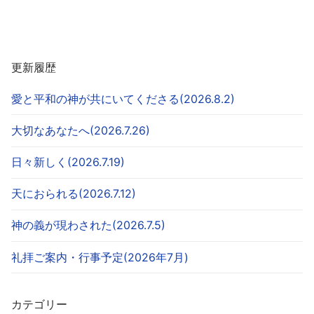
更新履歴
愛と平和の神が共にいてくださる(2026.8.2)
大切なあなたへ(2026.7.26)
日々新しく(2026.7.19)
天におられる(2026.7.12)
神の義が現わされた(2026.7.5)
礼拝ご案内・行事予定(2026年7月)
カテゴリー