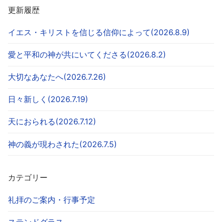
更新履歴
イエス・キリストを信じる信仰によって(2026.8.9)
愛と平和の神が共にいてくださる(2026.8.2)
大切なあなたへ(2026.7.26)
日々新しく(2026.7.19)
天におられる(2026.7.12)
神の義が現わされた(2026.7.5)
カテゴリー
礼拝のご案内・行事予定