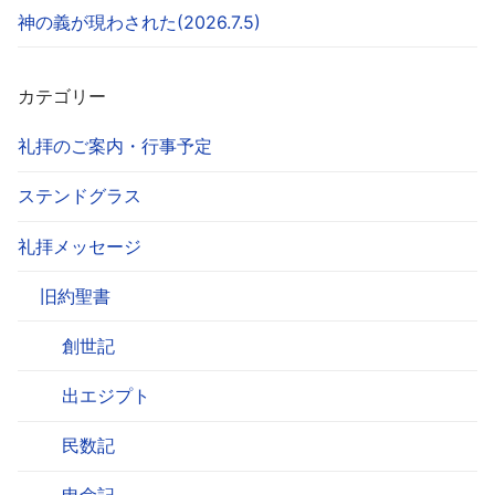
神の義が現わされた(2026.7.5)
カテゴリー
礼拝のご案内・行事予定
ステンドグラス
礼拝メッセージ
旧約聖書
創世記
出エジプト
民数記