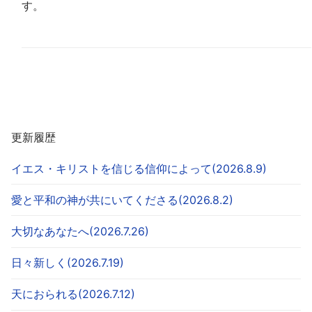
す。
更新履歴
イエス・キリストを信じる信仰によって(2026.8.9)
愛と平和の神が共にいてくださる(2026.8.2)
大切なあなたへ(2026.7.26)
日々新しく(2026.7.19)
天におられる(2026.7.12)