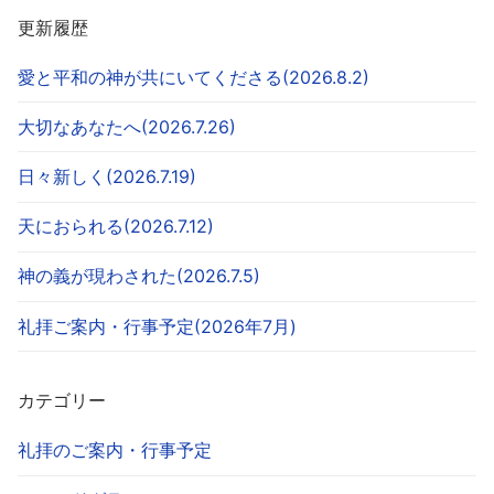
更新履歴
愛と平和の神が共にいてくださる(2026.8.2)
大切なあなたへ(2026.7.26)
日々新しく(2026.7.19)
天におられる(2026.7.12)
神の義が現わされた(2026.7.5)
礼拝ご案内・行事予定(2026年7月)
カテゴリー
礼拝のご案内・行事予定