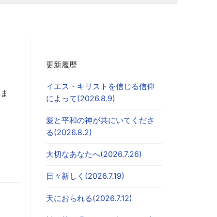
更新履歴
イエス・キリストを信じる信仰
れま
によって(2026.8.9)
愛と平和の神が共にいてくださ
る(2026.8.2)
大切なあなたへ(2026.7.26)
日々新しく(2026.7.19)
天におられる(2026.7.12)