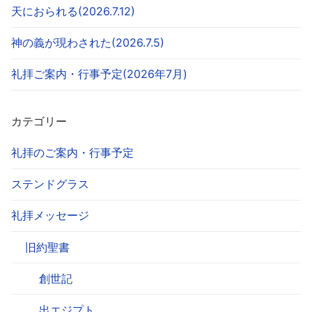
天におられる(2026.7.12)
神の義が現わされた(2026.7.5)
礼拝ご案内・行事予定(2026年7月)
カテゴリー
礼拝のご案内・行事予定
ステンドグラス
礼拝メッセージ
旧約聖書
創世記
出エジプト