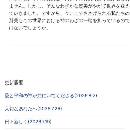
ません。しかし、そんなわずかな賛美がやがて世界を変え
ていきました。ですから、今ここでささげられる私たちの
賛美もこの世界における神のわざの一端を担っているので
はないでしょうか。
更新履歴
愛と平和の神が共にいてくださる(2026.8.2)
大切なあなたへ(2026.7.26)
日々新しく(2026.7.19)