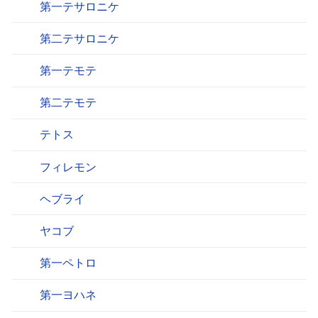
第一テサロニケ
第二テサロニケ
第一テモテ
第二テモテ
テトス
フィレモン
ヘブライ
ヤコブ
第一ペトロ
第一ヨハネ