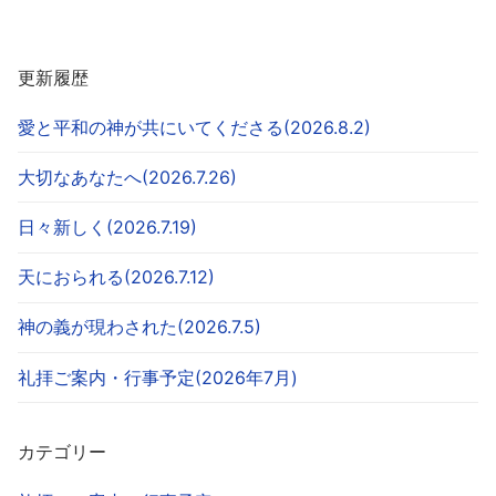
更新履歴
愛と平和の神が共にいてくださる(2026.8.2)
大切なあなたへ(2026.7.26)
日々新しく(2026.7.19)
天におられる(2026.7.12)
神の義が現わされた(2026.7.5)
礼拝ご案内・行事予定(2026年7月)
カテゴリー