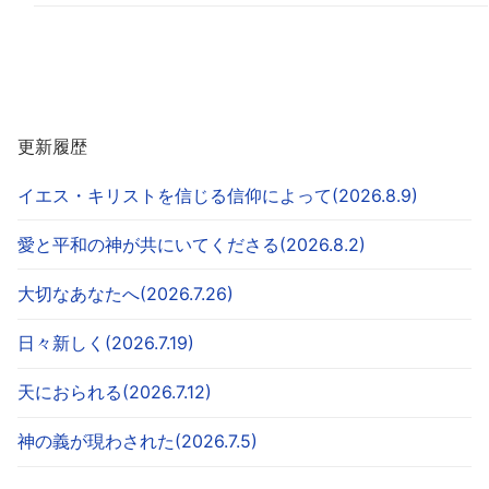
更新履歴
イエス・キリストを信じる信仰によって(2026.8.9)
愛と平和の神が共にいてくださる(2026.8.2)
大切なあなたへ(2026.7.26)
日々新しく(2026.7.19)
天におられる(2026.7.12)
神の義が現わされた(2026.7.5)