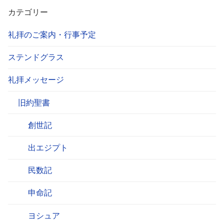
カテゴリー
礼拝のご案内・行事予定
ステンドグラス
礼拝メッセージ
旧約聖書
創世記
出エジプト
民数記
申命記
ヨシュア