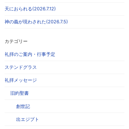
天におられる(2026.7.12)
神の義が現わされた(2026.7.5)
カテゴリー
礼拝のご案内・行事予定
ステンドグラス
礼拝メッセージ
旧約聖書
創世記
出エジプト