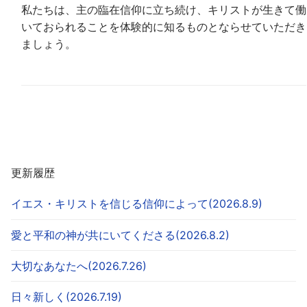
私たちは、主の臨在信仰に立ち続け、キリストが生きて働
いておられることを体験的に知るものとならせていただき
ましょう。
更新履歴
イエス・キリストを信じる信仰によって(2026.8.9)
愛と平和の神が共にいてくださる(2026.8.2)
大切なあなたへ(2026.7.26)
日々新しく(2026.7.19)