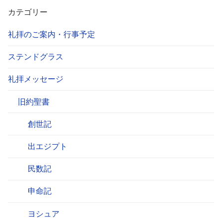
カテゴリー
礼拝のご案内・行事予定
ステンドグラス
礼拝メッセージ
旧約聖書
創世記
出エジプト
民数記
申命記
ヨシュア