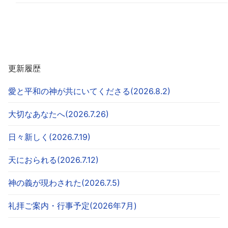
更新履歴
愛と平和の神が共にいてくださる(2026.8.2)
大切なあなたへ(2026.7.26)
日々新しく(2026.7.19)
天におられる(2026.7.12)
神の義が現わされた(2026.7.5)
礼拝ご案内・行事予定(2026年7月)