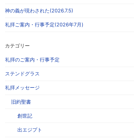
神の義が現わされた(2026.7.5)
礼拝ご案内・行事予定(2026年7月)
カテゴリー
礼拝のご案内・行事予定
ステンドグラス
礼拝メッセージ
旧約聖書
創世記
出エジプト