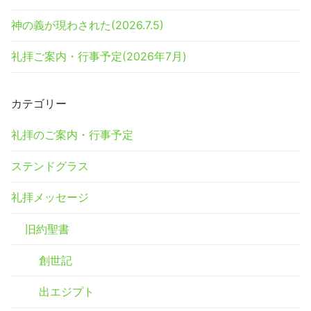
神の義が現わされた(2026.7.5)
礼拝ご案内・行事予定(2026年7月)
カテゴリー
礼拝のご案内・行事予定
ステンドグラス
礼拝メッセージ
旧約聖書
創世記
出エジプト