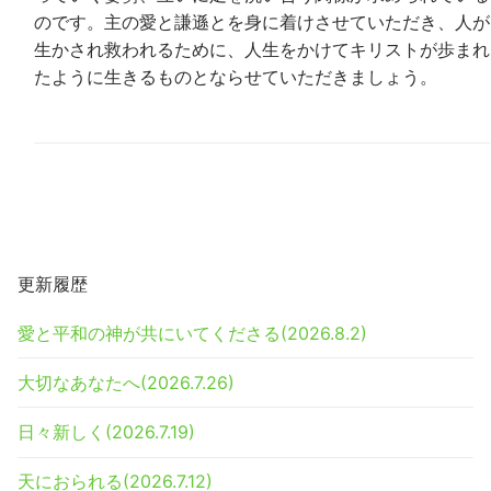
のです。主の愛と謙遜とを身に着けさせていただき、人が
生かされ救われるために、人生をかけてキリストが歩まれ
たように生きるものとならせていただきましょう。
更新履歴
愛と平和の神が共にいてくださる(2026.8.2)
大切なあなたへ(2026.7.26)
日々新しく(2026.7.19)
天におられる(2026.7.12)