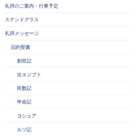
礼拝のご案内・行事予定
ステンドグラス
礼拝メッセージ
旧約聖書
創世記
出エジプト
民数記
申命記
ヨシュア
ルツ記