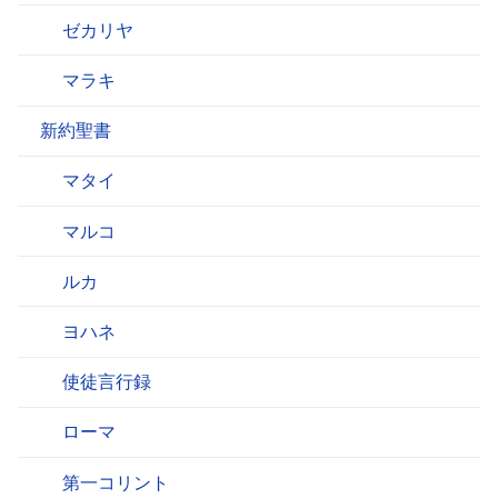
ゼカリヤ
マラキ
新約聖書
マタイ
マルコ
ルカ
ヨハネ
使徒言行録
ローマ
第一コリント