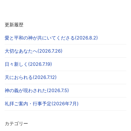
更新履歴
愛と平和の神が共にいてくださる(2026.8.2)
大切なあなたへ(2026.7.26)
日々新しく(2026.7.19)
天におられる(2026.7.12)
神の義が現わされた(2026.7.5)
礼拝ご案内・行事予定(2026年7月)
カテゴリー