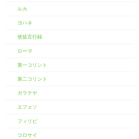
ルカ
ヨハネ
使徒言行録
ローマ
第一コリント
第二コリント
ガラテヤ
エフェソ
フィリピ
コロサイ