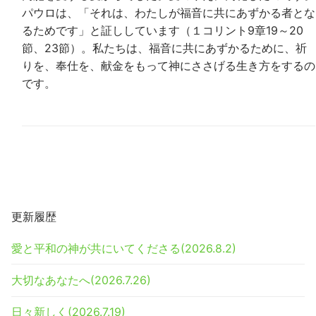
パウロは、「それは、わたしが福音に共にあずかる者とな
るためです」と証ししています（１コリント9章19～20
節、23節）。私たちは、福音に共にあずかるために、祈
りを、奉仕を、献金をもって神にささげる生き方をするの
です。
更新履歴
愛と平和の神が共にいてくださる(2026.8.2)
大切なあなたへ(2026.7.26)
日々新しく(2026.7.19)