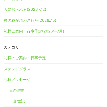
天におられる(2026.7.12)
神の義が現わされた(2026.7.5)
礼拝ご案内・行事予定(2026年7月)
カテゴリー
礼拝のご案内・行事予定
ステンドグラス
礼拝メッセージ
旧約聖書
創世記