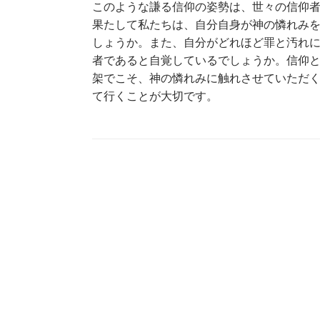
このような謙る信仰の姿勢は、世々の信仰者た
果たして私たちは、自分自身が神の憐れみ
しょうか。また、自分がどれほど罪と汚れ
者であると自覚しているでしょうか。信仰
架でこそ、神の憐れみに触れさせていただ
て行くことが大切です。