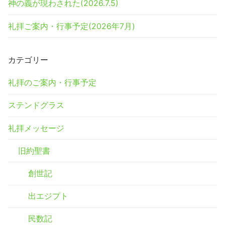
神の義が現わされた(2026.7.5)
礼拝ご案内・行事予定(2026年7月)
カテゴリー
礼拝のご案内・行事予定
ステンドグラス
礼拝メッセージ
旧約聖書
創世記
出エジプト
民数記