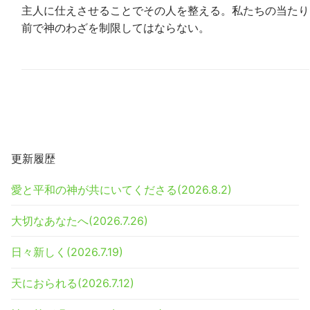
主人に仕えさせることでその人を整える。私たちの当たり
前で神のわざを制限してはならない。
更新履歴
愛と平和の神が共にいてくださる(2026.8.2)
大切なあなたへ(2026.7.26)
日々新しく(2026.7.19)
天におられる(2026.7.12)