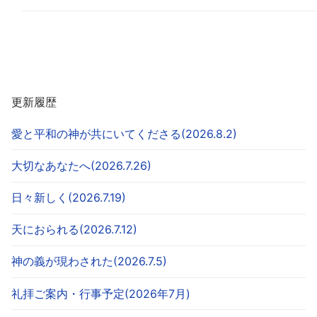
更新履歴
愛と平和の神が共にいてくださる(2026.8.2)
大切なあなたへ(2026.7.26)
日々新しく(2026.7.19)
天におられる(2026.7.12)
神の義が現わされた(2026.7.5)
礼拝ご案内・行事予定(2026年7月)