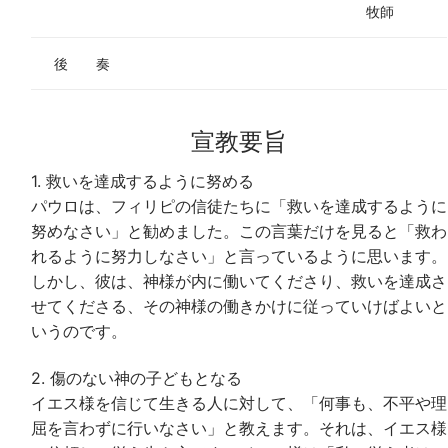
牧師
後 奏
宣教要旨
1. 救いを達成するように努める
パウロは、フィリピの信徒たちに「救いを達成するように
努めなさい」と勧めました。この言葉だけを見ると「救わ
れるように努力しなさい」と言っているように思います。
しかし、彼は、神様が内に働いてくださり、救いを達成さ
せてくださる、その神様の働きかけに従っていけばよいと
いうのです。
2. 傷のない神の子どもとなる
イエス様を信じて生きる人に対して、「何事も、不平や理
屈を言わずに行いなさい」と教えます。それは、イエス様