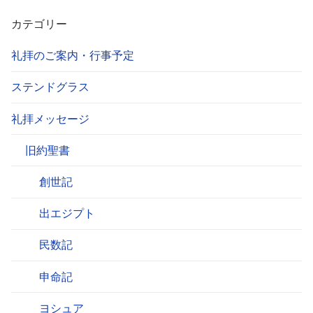
カテゴリー
礼拝のご案内・行事予定
ステンドグラス
礼拝メッセージ
旧約聖書
創世記
出エジプト
民数記
申命記
ヨシュア