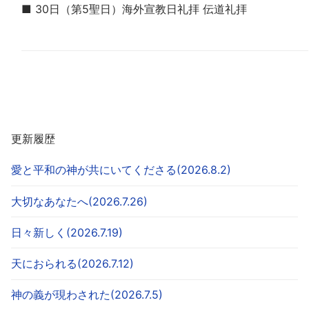
■ 30日（第5聖日）海外宣教日礼拝 伝道礼拝
更新履歴
愛と平和の神が共にいてくださる(2026.8.2)
大切なあなたへ(2026.7.26)
日々新しく(2026.7.19)
天におられる(2026.7.12)
神の義が現わされた(2026.7.5)