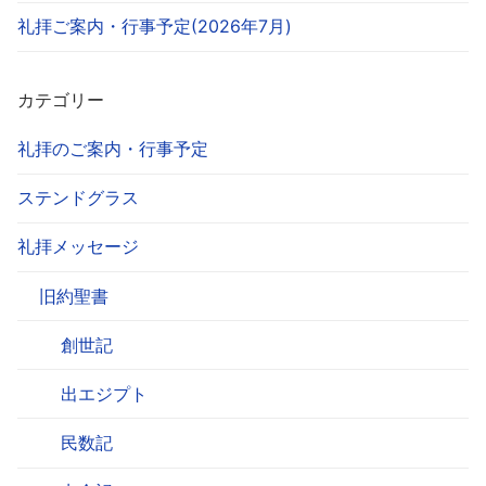
礼拝ご案内・行事予定(2026年7月)
カテゴリー
礼拝のご案内・行事予定
ステンドグラス
礼拝メッセージ
旧約聖書
創世記
出エジプト
民数記