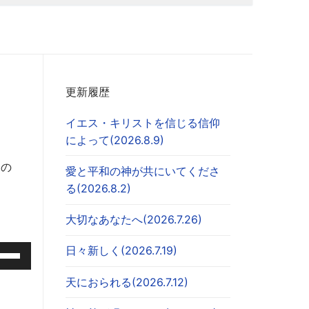
更新履歴
イエス・キリストを信じる信仰
によって(2026.8.9)
るの
愛と平和の神が共にいてくださ
る(2026.8.2)
大切なあなたへ(2026.7.26)
日々新しく(2026.7.19)
天におられる(2026.7.12)