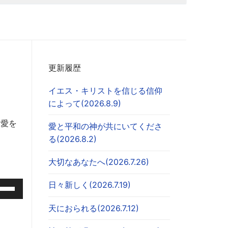
更新履歴
イエス・キリストを信じる信仰
によって(2026.8.9)
、愛を
愛と平和の神が共にいてくださ
る(2026.8.2)
大切なあなたへ(2026.7.26)
日々新しく(2026.7.19)
天におられる(2026.7.12)