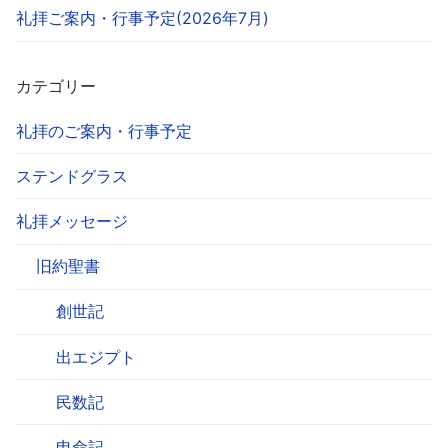
礼拝ご案内・行事予定(2026年7月)
カテゴリー
礼拝のご案内・行事予定
ステンドグラス
礼拝メッセージ
旧約聖書
創世記
出エジプト
民数記
申命記