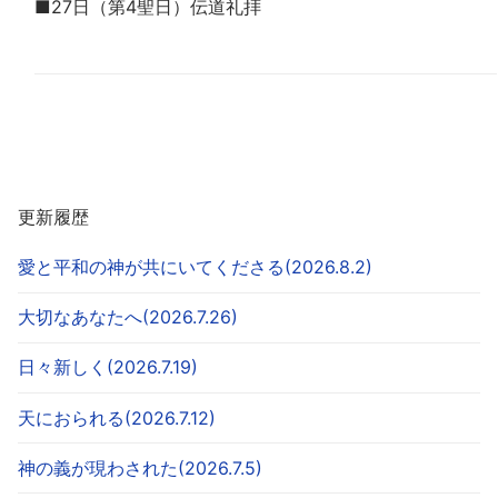
■27日（第4聖日）伝道礼拝
更新履歴
愛と平和の神が共にいてくださる(2026.8.2)
大切なあなたへ(2026.7.26)
日々新しく(2026.7.19)
天におられる(2026.7.12)
神の義が現わされた(2026.7.5)