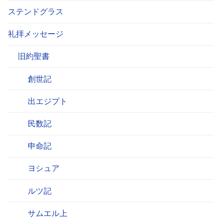
ステンドグラス
礼拝メッセージ
旧約聖書
創世記
出エジプト
民数記
申命記
ヨシュア
ルツ記
サムエル上