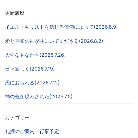
更新履歴
イエス・キリストを信じる信仰によって(2026.8.9)
愛と平和の神が共にいてくださる(2026.8.2)
大切なあなたへ(2026.7.26)
日々新しく(2026.7.19)
天におられる(2026.7.12)
神の義が現わされた(2026.7.5)
カテゴリー
礼拝のご案内・行事予定