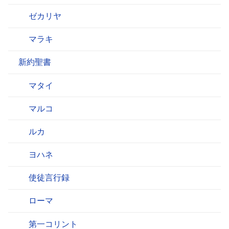
ゼカリヤ
マラキ
新約聖書
マタイ
マルコ
ルカ
ヨハネ
使徒言行録
ローマ
第一コリント