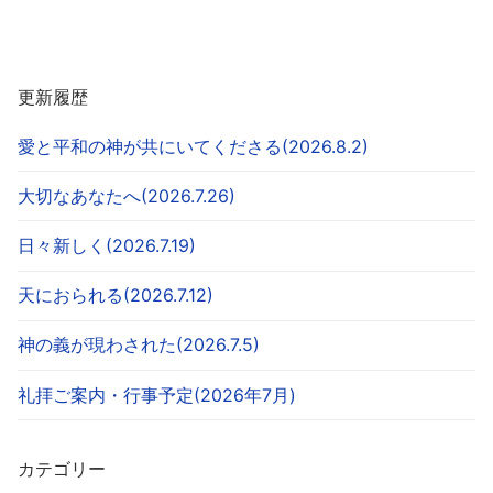
更新履歴
愛と平和の神が共にいてくださる(2026.8.2)
大切なあなたへ(2026.7.26)
日々新しく(2026.7.19)
天におられる(2026.7.12)
神の義が現わされた(2026.7.5)
礼拝ご案内・行事予定(2026年7月)
カテゴリー