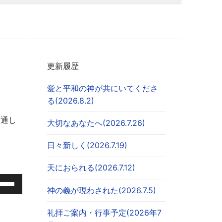
更新履歴
愛と平和の神が共にいてくださ
る(2026.8.2)
を通し
大切なあなたへ(2026.7.26)
日々新しく(2026.7.19)
天におられる(2026.7.12)
神の義が現わされた(2026.7.5)
礼拝ご案内・行事予定(2026年7