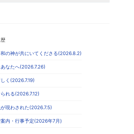
履歴
和の神が共にいてくださる(2026.8.2)
なたへ(2026.7.26)
く(2026.7.19)
れる(2026.7.12)
が現わされた(2026.7.5)
案内・行事予定(2026年7月)