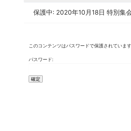
保護中: 2020年10月18日 特
このコンテンツはパスワードで保護されていま
パスワード: