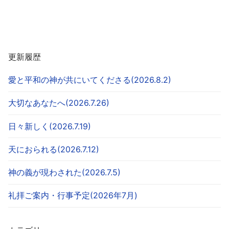
更新履歴
愛と平和の神が共にいてくださる(2026.8.2)
大切なあなたへ(2026.7.26)
日々新しく(2026.7.19)
天におられる(2026.7.12)
神の義が現わされた(2026.7.5)
礼拝ご案内・行事予定(2026年7月)