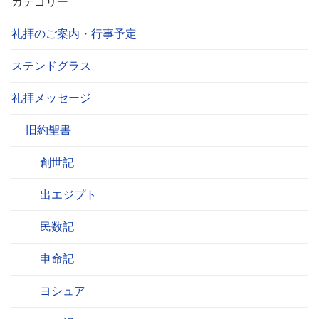
カテゴリー
礼拝のご案内・行事予定
ステンドグラス
礼拝メッセージ
旧約聖書
創世記
出エジプト
民数記
申命記
ヨシュア