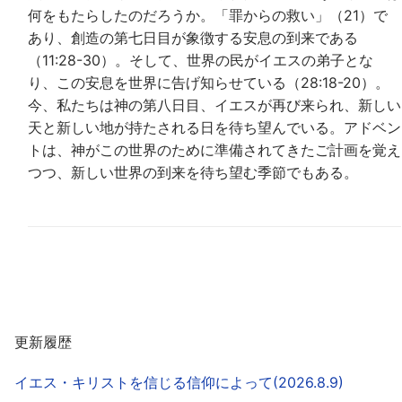
何をもたらしたのだろうか。「罪からの救い」（21）で
あり、創造の第七日目が象徴する安息の到来である
（11:28-30）。そして、世界の民がイエスの弟子とな
り、この安息を世界に告げ知らせている（28:18-20）。
今、私たちは神の第八日目、イエスが再び来られ、新しい
天と新しい地が持たされる日を待ち望んでいる。アドベン
トは、神がこの世界のために準備されてきたご計画を覚え
つつ、新しい世界の到来を待ち望む季節でもある。
更新履歴
イエス・キリストを信じる信仰によって(2026.8.9)