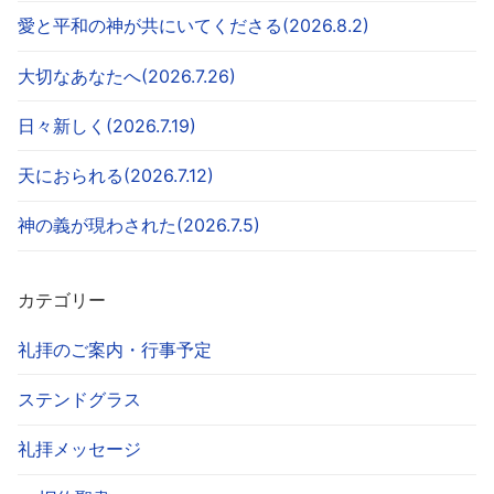
愛と平和の神が共にいてくださる(2026.8.2)
大切なあなたへ(2026.7.26)
日々新しく(2026.7.19)
天におられる(2026.7.12)
神の義が現わされた(2026.7.5)
カテゴリー
礼拝のご案内・行事予定
ステンドグラス
礼拝メッセージ