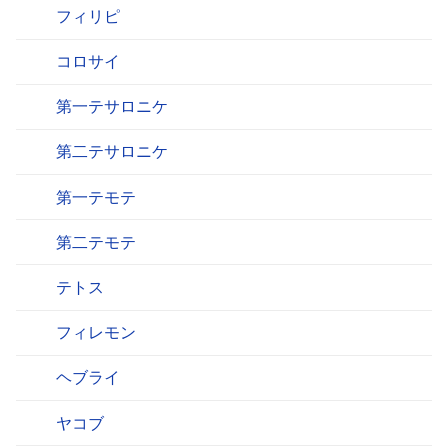
フィリピ
コロサイ
第一テサロニケ
第二テサロニケ
第一テモテ
第二テモテ
テトス
フィレモン
ヘブライ
ヤコブ