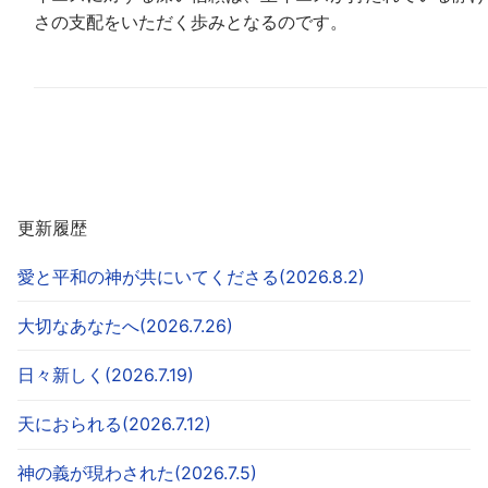
さの支配をいただく歩みとなるのです。
更新履歴
愛と平和の神が共にいてくださる(2026.8.2)
大切なあなたへ(2026.7.26)
日々新しく(2026.7.19)
天におられる(2026.7.12)
神の義が現わされた(2026.7.5)