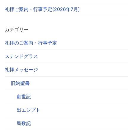
礼拝ご案内・行事予定(2026年7月)
カテゴリー
礼拝のご案内・行事予定
ステンドグラス
礼拝メッセージ
旧約聖書
創世記
出エジプト
民数記