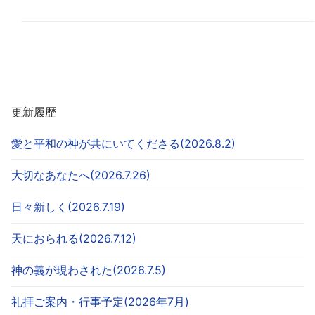
更新履歴
愛と平和の神が共にいてくださる(2026.8.2)
大切なあなたへ(2026.7.26)
日々新しく(2026.7.19)
天におられる(2026.7.12)
神の義が現わされた(2026.7.5)
礼拝ご案内・行事予定(2026年7月)