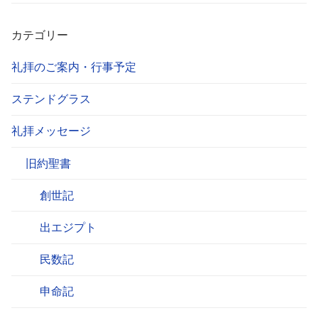
カテゴリー
礼拝のご案内・行事予定
ステンドグラス
礼拝メッセージ
旧約聖書
創世記
出エジプト
民数記
申命記