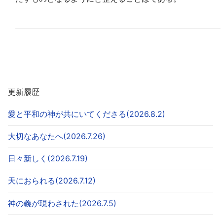
更新履歴
愛と平和の神が共にいてくださる(2026.8.2)
大切なあなたへ(2026.7.26)
日々新しく(2026.7.19)
天におられる(2026.7.12)
神の義が現わされた(2026.7.5)