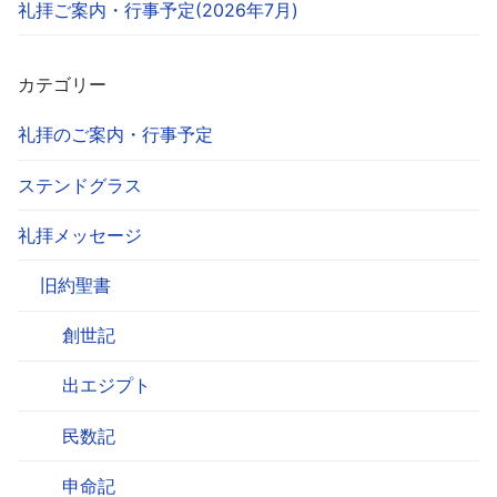
礼拝ご案内・行事予定(2026年7月)
カテゴリー
礼拝のご案内・行事予定
ステンドグラス
礼拝メッセージ
旧約聖書
創世記
出エジプト
民数記
申命記