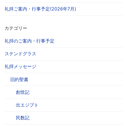
礼拝ご案内・行事予定(2026年7月)
カテゴリー
礼拝のご案内・行事予定
ステンドグラス
礼拝メッセージ
旧約聖書
創世記
出エジプト
民数記