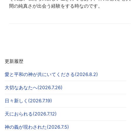
間の純真さが出会う経験をする時なのです。
更新履歴
愛と平和の神が共にいてくださる(2026.8.2)
大切なあなたへ(2026.7.26)
日々新しく(2026.7.19)
天におられる(2026.7.12)
神の義が現わされた(2026.7.5)