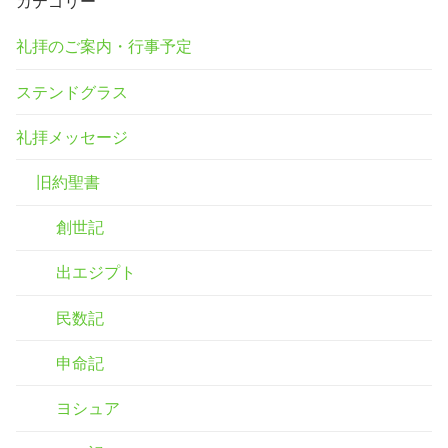
カテゴリー
礼拝のご案内・行事予定
ステンドグラス
礼拝メッセージ
旧約聖書
創世記
出エジプト
民数記
申命記
ヨシュア