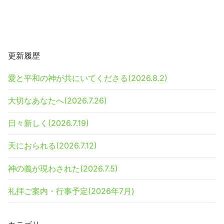
更新履歴
愛と平和の神が共にいてくださる(2026.8.2)
大切なあなたへ(2026.7.26)
日々新しく(2026.7.19)
天におられる(2026.7.12)
神の義が現わされた(2026.7.5)
礼拝ご案内・行事予定(2026年7月)