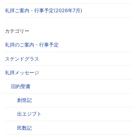
礼拝ご案内・行事予定(2026年7月)
カテゴリー
礼拝のご案内・行事予定
ステンドグラス
礼拝メッセージ
旧約聖書
創世記
出エジプト
民数記