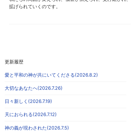
拡げられていくのです。
更新履歴
愛と平和の神が共にいてくださる(2026.8.2)
大切なあなたへ(2026.7.26)
日々新しく(2026.7.19)
天におられる(2026.7.12)
神の義が現わされた(2026.7.5)