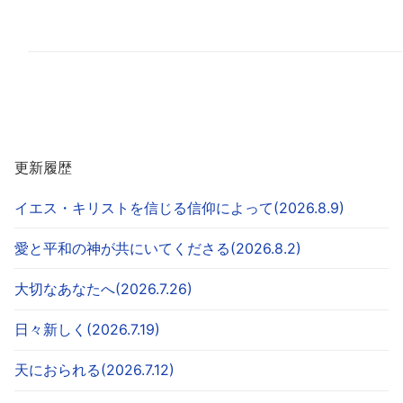
更新履歴
イエス・キリストを信じる信仰によって(2026.8.9)
愛と平和の神が共にいてくださる(2026.8.2)
大切なあなたへ(2026.7.26)
日々新しく(2026.7.19)
天におられる(2026.7.12)