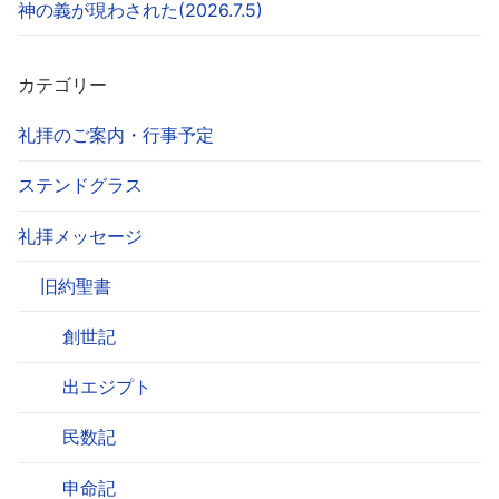
神の義が現わされた(2026.7.5)
カテゴリー
礼拝のご案内・行事予定
ステンドグラス
礼拝メッセージ
旧約聖書
創世記
出エジプト
民数記
申命記