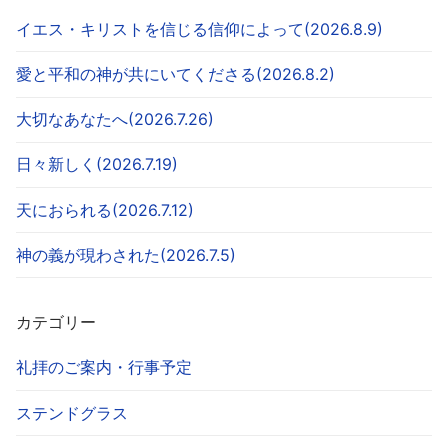
イエス・キリストを信じる信仰によって(2026.8.9)
愛と平和の神が共にいてくださる(2026.8.2)
大切なあなたへ(2026.7.26)
日々新しく(2026.7.19)
天におられる(2026.7.12)
神の義が現わされた(2026.7.5)
カテゴリー
礼拝のご案内・行事予定
ステンドグラス